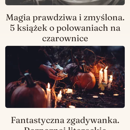
Magia prawdziwa i zmyślona.
5 książek o polowaniach na
czarownice
Fantastyczna zgadywanka.