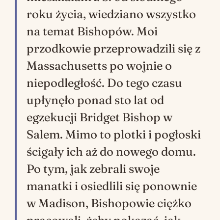
roku życia, wiedziano wszystko
na temat Bishopów. Moi
przodkowie przeprowadzili się z
Massachusetts po wojnie o
niepodległość. Do tego czasu
upłynęło ponad sto lat od
egzekucji Bridget Bishop w
Salem. Mimo to plotki i pogłoski
ścigały ich aż do nowego domu.
Po tym, jak zebrali swoje
manatki i osiedlili się ponownie
w Madison, Bishopowie ciężko