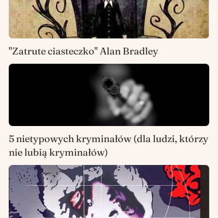
"Zatrute ciasteczko" Alan Bradley
5 nietypowych kryminałów (dla ludzi, którzy
nie lubią kryminałów)