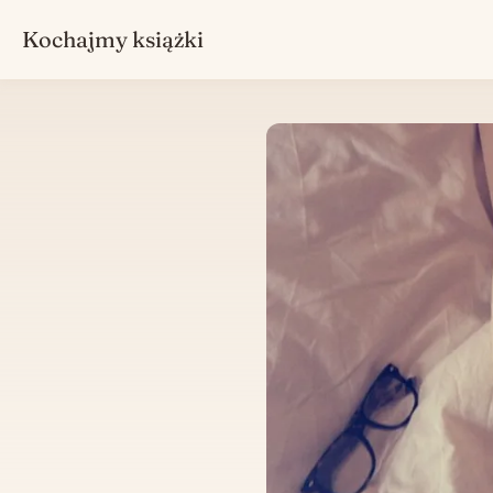
Kochajmy książki