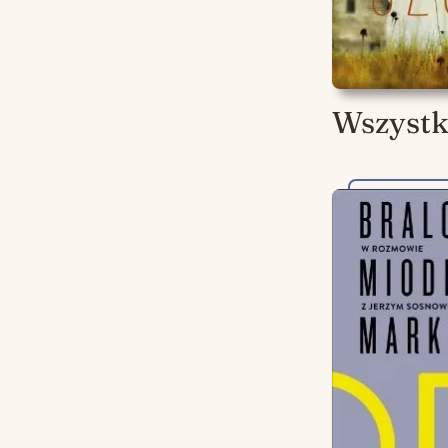
Wszystk