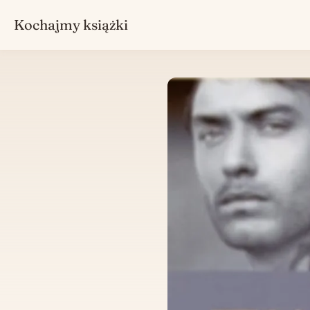
Kochajmy książki