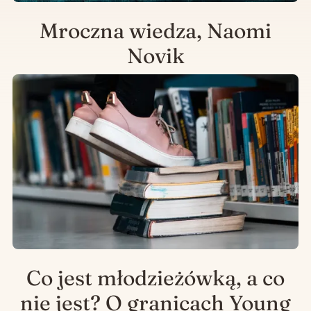
Mroczna wiedza, Naomi
Novik
Co jest młodzieżówką, a co
nie jest? O granicach Young